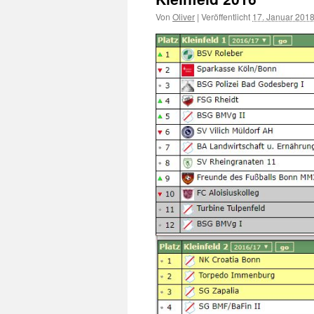
Von
Oliver
|
Veröffentlicht
17. Januar 201