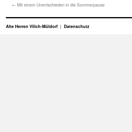
←
Mit einem Unentschieden in die Sommerpause
Alte Herren Vilich-Müldorf
Datenschutz